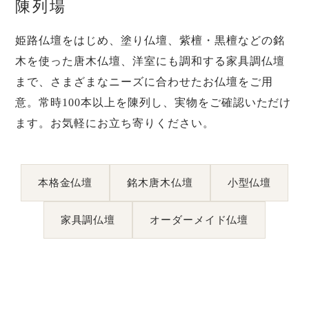
陳列場
姫路仏壇をはじめ、塗り仏壇、紫檀・黒檀などの銘
木を使った唐木仏壇、洋室にも調和する家具調仏壇
まで、さまざまなニーズに合わせたお仏壇をご用
意。常時100本以上を陳列し、実物をご確認いただけ
ます。お気軽にお立ち寄りください。
本格金仏壇
銘木唐木仏壇
小型仏壇
家具調仏壇
オーダーメイド仏壇