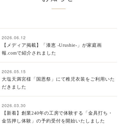
2026.06.12
【メディア掲載】「漆恵 -Urushie-」が家庭画
報.comで紹介されました
2026.05.15
大塩天満宮様「国恩祭」にて稚児衣装をご利用いた
だきました
2026.03.30
【新着】創業240年の工房で体験する「金具打ち・
金箔押し体験」の予約受付を開始いたしました