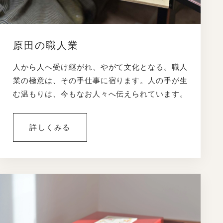
原田の職人業
人から人へ受け継がれ、やがて文化となる。職人
業の極意は、その手仕事に宿ります。人の手が生
む温もりは、今もなお人々へ伝えられています。
詳しくみる