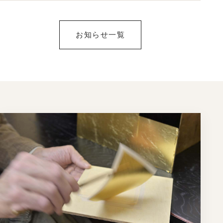
お知らせ一覧