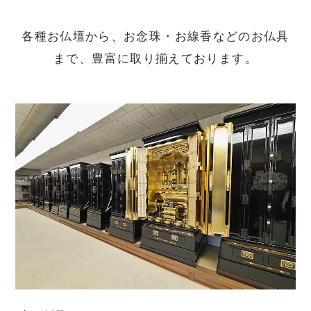
各種お仏壇から、お念珠・お線香などのお仏具
まで、豊富に取り揃えております。