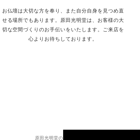
お仏壇は大切な方を奉り、また自分自身を見つめ直
せる場所でもあります。原田光明堂は、お客様の大
切な空間づくりのお手伝いをいたします。ご来店を
心よりお待ちしております。
原田光明堂のお仏壇づくり