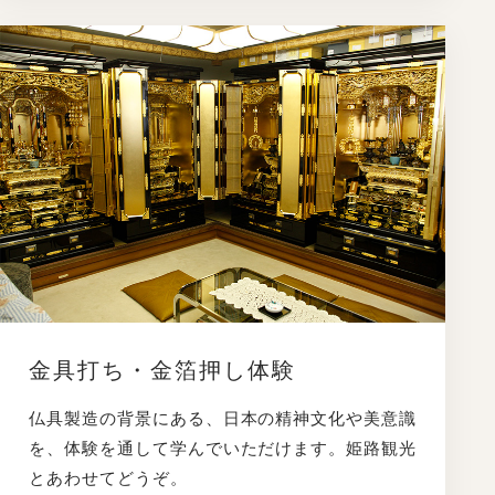
金具打ち・金箔押し体験
仏具製造の背景にある、日本の精神文化や美意識
を、体験を通して学んでいただけます。姫路観光
とあわせてどうぞ。