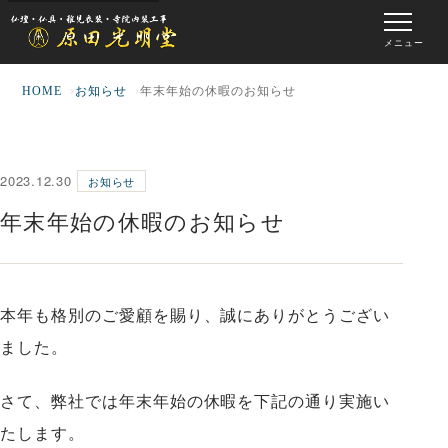
メニュー
HOME
お知らせ
年末年始の休暇のお知らせ
2023.12.30
お知らせ
年末年始の休暇のお知らせ
本年も格別のご愛顧を賜り、誠にありがとうござい
ました。
さて、弊社では年末年始の休暇を下記の通り実施い
たします。