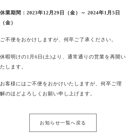
休業期間：2023年12月29日（金）～ 2024年1月5日
（金）
ご不便をおかけしますが、何卒ご了承ください。
休暇明けの1月6日(土)より、通常通りの営業を再開い
たします。
お客様にはご不便をおかけいたしますが、何卒ご理
解のほどよろしくお願い申し上げます。
お知らせ一覧へ戻る