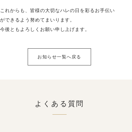
これからも、皆様の大切なハレの日を彩るお手伝い
ができるよう努めてまいります。
今後ともよろしくお願い申し上げます。
お知らせ一覧へ戻る
よくある質問