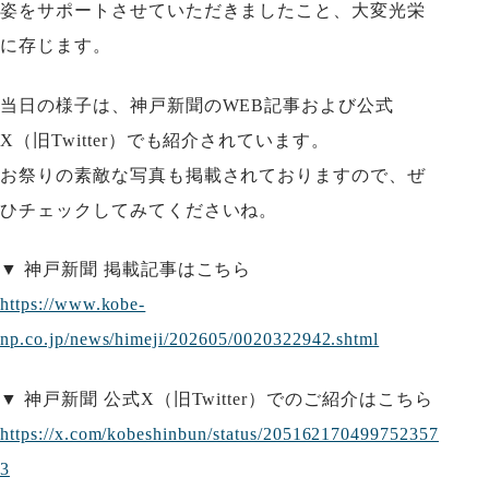
姿をサポートさせていただきましたこと、大変光栄
に存じます。
当日の様子は、神戸新聞のWEB記事および公式
X（旧Twitter）でも紹介されています。
お祭りの素敵な写真も掲載されておりますので、ぜ
ひチェックしてみてくださいね。
▼ 神戸新聞 掲載記事はこちら
https://www.kobe-
np.co.jp/news/himeji/202605/0020322942.shtml
▼ 神戸新聞 公式X（旧Twitter）でのご紹介はこちら
https://x.com/kobeshinbun/status/205162170499752357
3