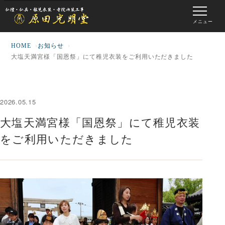
メニュー
HOME
お知らせ
大塩天満宮様「国恩祭」にて稚児衣装をご利用いただきました
2026.05.15
大塩天満宮様「国恩祭」にて稚児衣装
をご利用いただきました