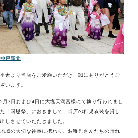
神戸新聞
平素より当店をご愛顧いただき、誠にありがとうご
ざいます。
5月3日および4日に大塩天満宮様にて執り行われまし
た「国恩祭」におきまして、当店の稚児衣装を貸し
出しさせていただきました。
地域の大切な神事に携わり、お稚児さんたちの晴れ