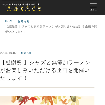
メニュー
HOME
お知らせ
【感謝祭 】ジャズと無添加ラーメンがお楽しみいただける企画を開
催いたします！
2023.10.07
お知らせ
【感謝祭 】ジャズと無添加ラーメン
がお楽しみいただける企画を開催い
たします！