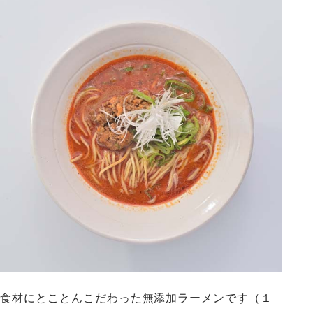
食材にとことんこだわった無添加ラーメンです（１