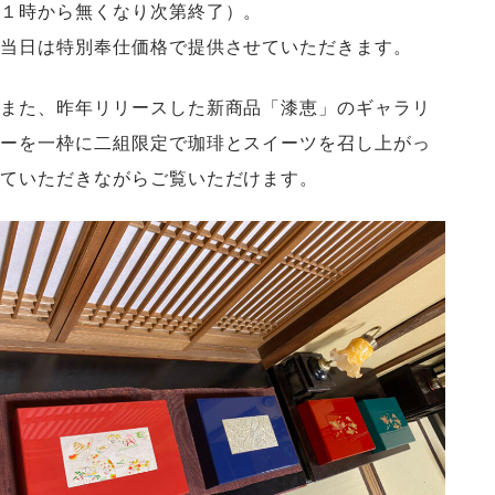
１時から無くなり次第終了）。
当日は特別奉仕価格で提供させていただきます。
また、昨年リリースした新商品「漆恵」のギャラリ
ーを一枠に二組限定で珈琲とスイーツを召し上がっ
ていただきながらご覧いただけます。