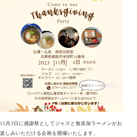
11月3日に感謝祭としてジャズと無添加ラーメンがお
楽しみいただける企画を開催いたします。