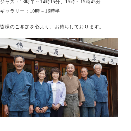
ジャズ：13時半～14時15分、15時～15時45分
ギャラリー：10時～16時半
皆様のご参加を心より、お待ちしております。