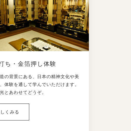
打ち・金箔押し体験
造の背景にある、日本の精神文化や美
、体験を通して学んでいただけます。
光とあわせてどうぞ。
詳しくみる