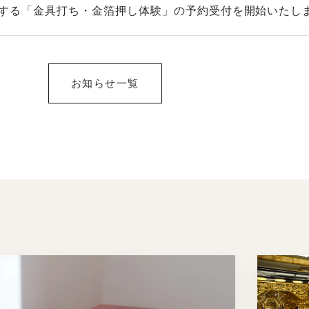
験する「金具打ち・金箔押し体験」の予約受付を開始いたし
お知らせ一覧