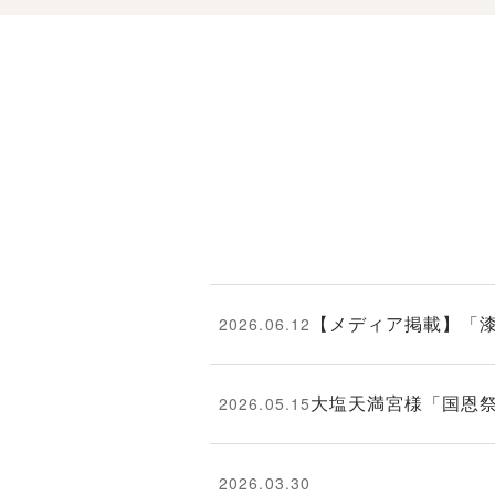
2026.06.12
【メディア掲載】「漆恵 
2026.05.15
大塩天満宮様「国恩
2026.03.30