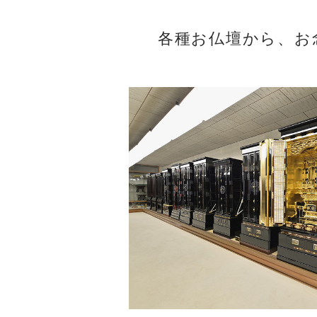
各種お仏壇から、お