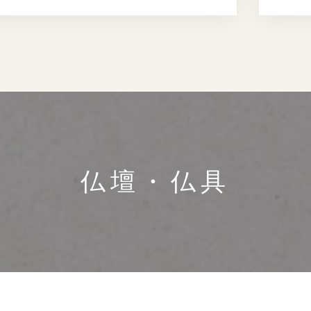
仏壇・仏具