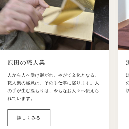
原田の職人業
人から人へ受け継がれ、やがて文化となる。
職人業の極意は、その手仕事に宿ります。人
の手が生む温もりは、今もなお人々へ伝えら
れています。
詳しくみる