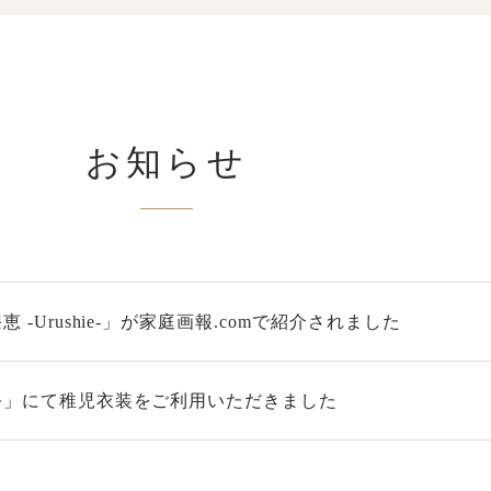
お知らせ
-Urushie-」が家庭画報.comで紹介されました
祭」にて稚児衣装をご利用いただきました