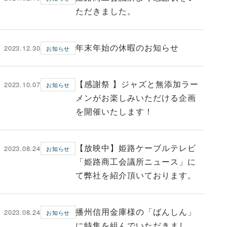
ただきました。
2023.12.30
年末年始の休暇のお知らせ
お知らせ
2023.10.07
【感謝祭 】ジャズと無添加ラー
お知らせ
メンがお楽しみいただける企画
を開催いたします！
2023.08.24
【放映中】姫路ケーブルテレビ
お知らせ
「姫路商工会議所ニュース」に
て弊社を紹介頂いております。
2023.08.24
播州信用金庫様の「ばんしん」
お知らせ
に特集を組んでいただきまし