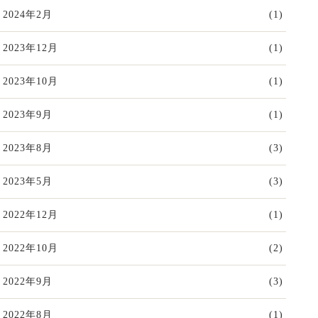
2024年2月
(1)
2023年12月
(1)
2023年10月
(1)
2023年9月
(1)
2023年8月
(3)
2023年5月
(3)
2022年12月
(1)
2022年10月
(2)
2022年9月
(3)
2022年8月
(1)