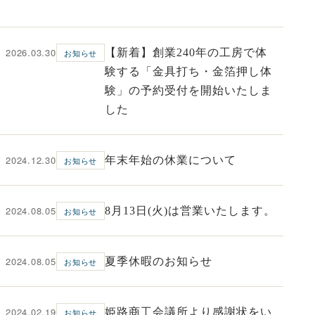
2026.03.30
【新着】創業240年の工房で体
お知らせ
験する「金具打ち・金箔押し体
験」の予約受付を開始いたしま
した
2024.12.30
年末年始の休業について
お知らせ
2024.08.05
8月13日(火)は営業いたします。
お知らせ
2024.08.05
夏季休暇のお知らせ
お知らせ
2024.02.19
姫路商工会議所より感謝状をい
お知らせ