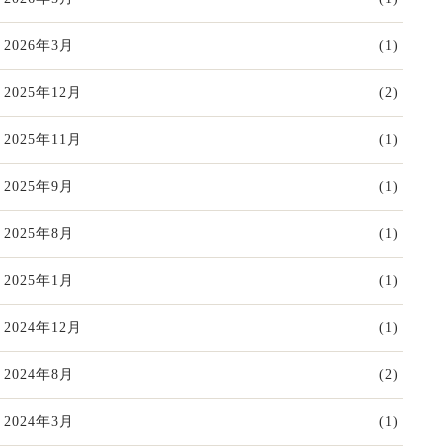
2026年3月
(1)
2025年12月
(2)
2025年11月
(1)
2025年9月
(1)
2025年8月
(1)
2025年1月
(1)
2024年12月
(1)
2024年8月
(2)
2024年3月
(1)