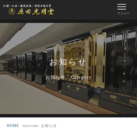
メニュー
お知らせ
お知らせ / Category
HOME
newscate: お知らせ