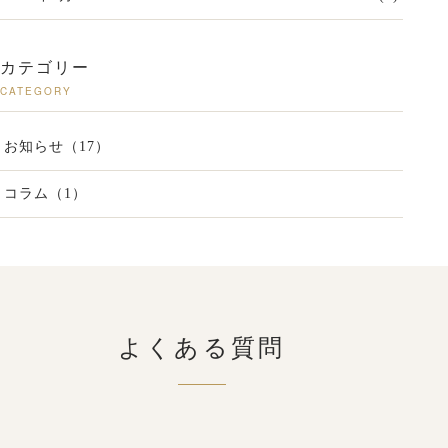
カテゴリー
CATEGORY
お知らせ（17）
コラム（1）
よくある質問