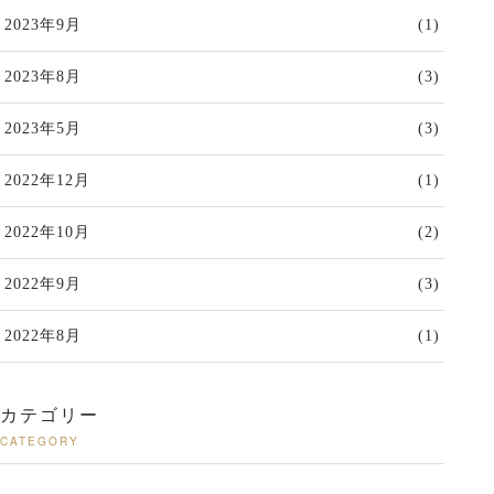
2023年9月
(1)
2023年8月
(3)
2023年5月
(3)
2022年12月
(1)
2022年10月
(2)
2022年9月
(3)
2022年8月
(1)
カテゴリー
CATEGORY