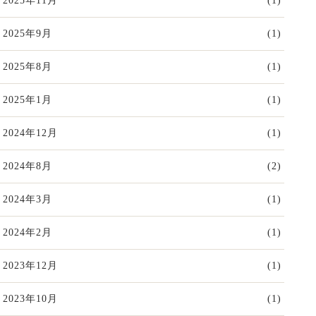
2025年11月
(1)
2025年9月
(1)
2025年8月
(1)
2025年1月
(1)
2024年12月
(1)
2024年8月
(2)
2024年3月
(1)
2024年2月
(1)
2023年12月
(1)
2023年10月
(1)