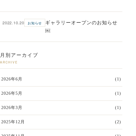
2022.10.20
ギャラリーオープンのお知らせ
お知らせ
￼
月別アーカイブ
ARCHIVE
2026年6月
(1)
2026年5月
(1)
2026年3月
(1)
2025年12月
(2)