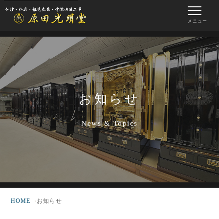
メニュー
お知らせ
News & Topics
HOME
お知らせ