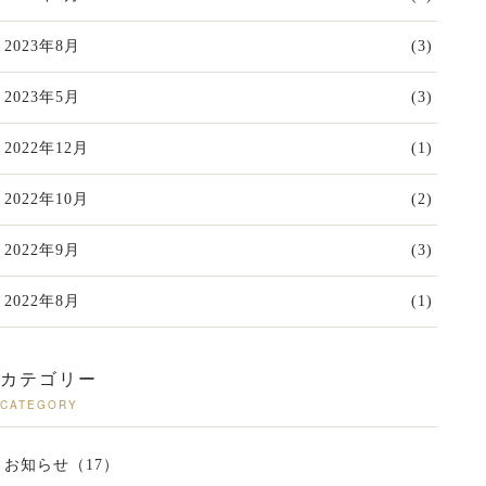
2023年8月
(3)
2023年5月
(3)
2022年12月
(1)
2022年10月
(2)
2022年9月
(3)
2022年8月
(1)
カテゴリー
CATEGORY
お知らせ（17）