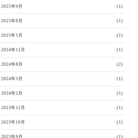
2025年9月
(1)
2025年8月
(1)
2025年1月
(1)
2024年12月
(1)
2024年8月
(2)
2024年3月
(1)
2024年2月
(1)
2023年12月
(1)
2023年10月
(1)
2023年9月
(1)