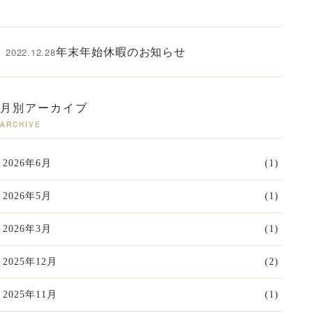
2022.12.28
年末年始休暇のお知らせ
月別アーカイブ
ARCHIVE
2026年6月
(1)
2026年5月
(1)
2026年3月
(1)
2025年12月
(2)
2025年11月
(1)