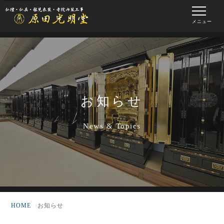
メニュー
お知らせ
News & Topics
HOME
お知らせ