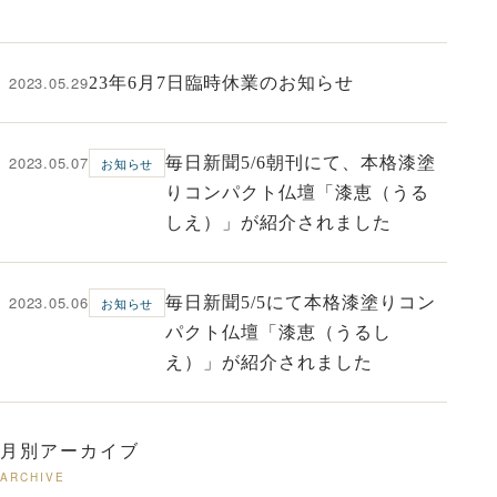
2023.05.29
23年6月7日臨時休業のお知らせ
2023.05.07
毎日新聞5/6朝刊にて、本格漆塗
お知らせ
りコンパクト仏壇「漆恵（うる
しえ）」が紹介されました
2023.05.06
毎日新聞5/5にて本格漆塗りコン
お知らせ
パクト仏壇「漆恵（うるし
え）」が紹介されました
月別アーカイブ
ARCHIVE