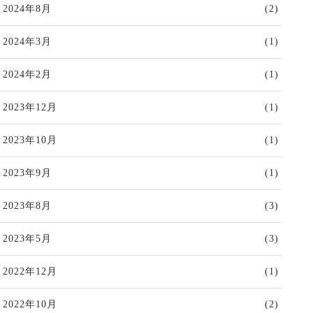
2024年8月
(2)
2024年3月
(1)
2024年2月
(1)
2023年12月
(1)
2023年10月
(1)
2023年9月
(1)
2023年8月
(3)
2023年5月
(3)
2022年12月
(1)
2022年10月
(2)