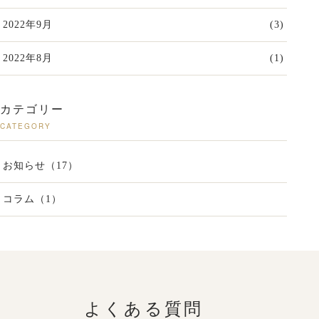
2022年9月
(3)
2022年8月
(1)
カテゴリー
CATEGORY
お知らせ（17）
コラム（1）
よくある質問