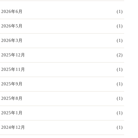
2026年6月
(1)
2026年5月
(1)
2026年3月
(1)
2025年12月
(2)
2025年11月
(1)
2025年9月
(1)
2025年8月
(1)
2025年1月
(1)
2024年12月
(1)